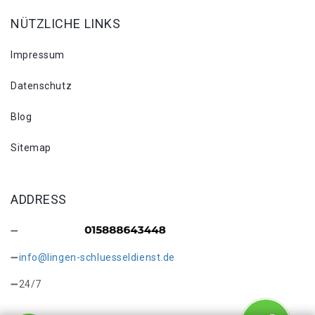
NÜTZLICHE LINKS
Impressum
Datenschutz
Blog
Sitemap
ADDRESS
info@lingen-schluesseldienst.de
24/7