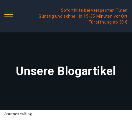
Soforthilfe bei versperrten Türen
Günstig und schnell in 15-35 Minuten vor Ort
Türöffnung ab 30 €
Unsere Blogartikel
Startseite
»
Blog