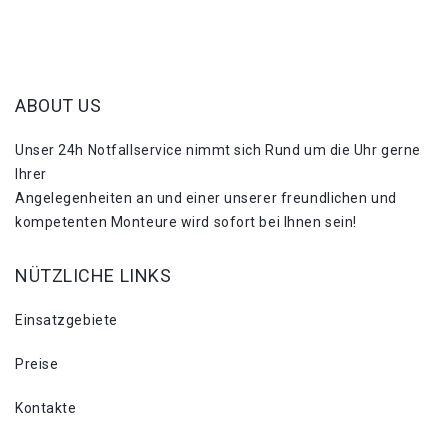
ABOUT US
Unser 24h Notfallservice nimmt sich Rund um die Uhr gerne
Ihrer
Angelegenheiten an und einer unserer freundlichen und
kompetenten Monteure wird sofort bei Ihnen sein!
NÜTZLICHE LINKS
Einsatzgebiete
Preise
Kontakte