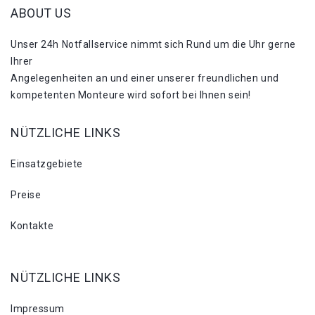
ABOUT US
Unser 24h Notfallservice nimmt sich Rund um die Uhr gerne
Ihrer
Angelegenheiten an und einer unserer freundlichen und
kompetenten Monteure wird sofort bei Ihnen sein!
NÜTZLICHE LINKS
Einsatzgebiete
Preise
Kontakte
NÜTZLICHE LINKS
Impressum