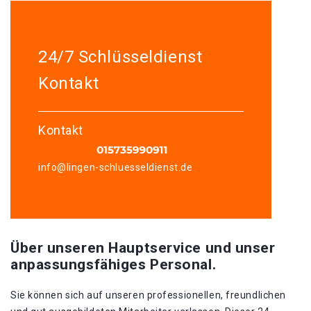
24/7 Schlüsseldienst
Kontakt
Kontakt
info@lingen-schluesseldienst.de
Über unseren Hauptservice und unser
anpassungsfähiges Personal.
Sie können sich auf unseren professionellen, freundlichen