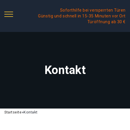
Soforthilfe bei versperrten Türen
Günstig und schnell in 15-35 Minuten vor Ort
Türöffnung ab 30 €
Kontakt
Startseite
»
Kontakt