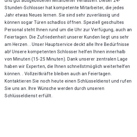
und gut ausgebildeten Mitarbeiter verlassen. Dieser 24-
Stunden-Schlosser hat kompetente Mitarbeiter, die jedes
Jahr etwas Neues lernen. Sie sind sehr zuverlässig und
können sogar Türen schadlos öffnen. Speziell geschultes
Personal steht Ihnen rund um die Uhr zur Verfügung, auch an
Feiertagen. Die Zufriedenheit unserer Kunden liegt uns sehr
am Herzen. . Unser Hauptservice deckt alle Ihre Bedürfnisse
ab! Unsere kompetenten Schlosser helfen Ihnen innerhalb
von Minuten (15-25 Minuten). Dank unserer zentralen Lage
haben wir Experten, die Ihnen schnellstmöglich weiterhelfen
können. . Vollzeitkräfte bleiben auch an Feiertagen.
Kontaktieren Sie noch heute einen Schlüsseldienst und rufen
Sie uns an. Ihre Wünsche werden durch unseren
Schlüsseldienst erfüllt.