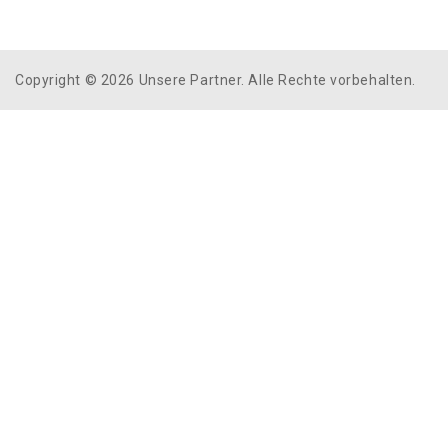
Copyright © 2026 Unsere Partner. Alle Rechte vorbehalten.