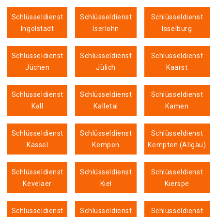
Schlüsseldienst
Schlüsseldienst
Schlüsseldienst
Ingolstadt
Iserlohn
Isselburg
Schlüsseldienst
Schlüsseldienst
Schlüsseldienst
Jüchen
Jülich
Kaarst
Schlüsseldienst
Schlüsseldienst
Schlüsseldienst
Kall
Kalletal
Kamen
Schlüsseldienst
Schlüsseldienst
Schlüsseldienst
Kassel
Kempen
Kempten (Allgäu)
Schlüsseldienst
Schlüsseldienst
Schlüsseldienst
Kevelaer
Kiel
Kierspe
Schlüsseldienst
Schlüsseldienst
Schlüsseldienst