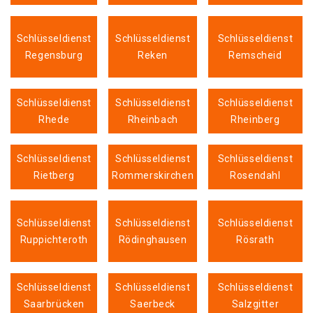
Schlüsseldienst
Schlüsseldienst
Schlüsseldienst
Regensburg
Reken
Remscheid
Schlüsseldienst
Schlüsseldienst
Schlüsseldienst
Rhede
Rheinbach
Rheinberg
Schlüsseldienst
Schlüsseldienst
Schlüsseldienst
Rietberg
Rommerskirchen
Rosendahl
Schlüsseldienst
Schlüsseldienst
Schlüsseldienst
Ruppichteroth
Rödinghausen
Rösrath
Schlüsseldienst
Schlüsseldienst
Schlüsseldienst
Saarbrücken
Saerbeck
Salzgitter