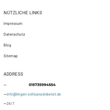
NÜTZLICHE LINKS
Impressum
Datenschutz
Blog
Sitemap
ADDRESS
info@lingen-schluesseldienst.de
24/7