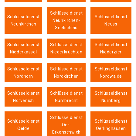
Schlüsseldienst
Schlüsseldienst
Schlüsseldienst
Neunkirchen-
Neunkirchen
Neuss
Seelscheid
Schlüsseldienst
Schlüsseldienst
Schlüsseldienst
Niederkassel
Niederkrüchten
Niederzier
Schlüsseldienst
Schlüsseldienst
Schlüsseldienst
Nordhorn
Nordkirchen
Nordwalde
Schlüsseldienst
Schlüsseldienst
Schlüsseldienst
Nörvenich
Nümbrecht
Nürnberg
Schlüsseldienst
Schlüsseldienst
Schlüsseldienst
Oer-
Oelde
Oerlinghausen
Erkenschwick