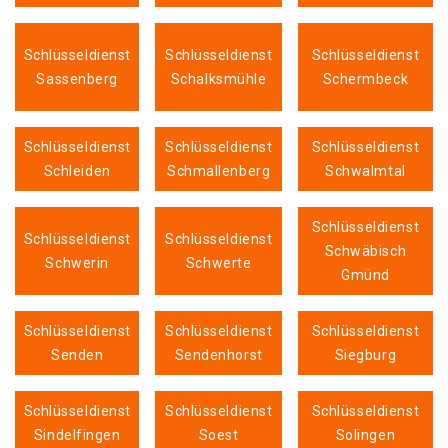
Schlüsseldienst
Schlüsseldienst
Schlüsseldienst
Sassenberg
Schalksmühle
Schermbeck
Schlüsseldienst
Schlüsseldienst
Schlüsseldienst
Schleiden
Schmallenberg
Schwalmtal
Schlüsseldienst
Schlüsseldienst
Schlüsseldienst
Schwäbisch
Schwerin
Schwerte
Gmünd
Schlüsseldienst
Schlüsseldienst
Schlüsseldienst
Senden
Sendenhorst
Siegburg
Schlüsseldienst
Schlüsseldienst
Schlüsseldienst
Sindelfingen
Soest
Solingen