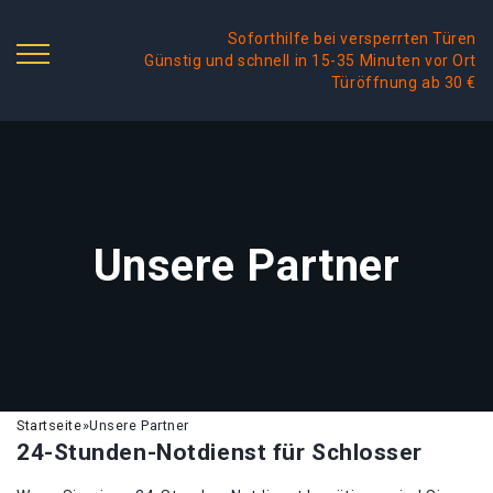
Soforthilfe bei versperrten Türen
Günstig und schnell in 15-35 Minuten vor Ort
Türöffnung ab 30 €
Unsere Partner
Startseite
»
Unsere Partner
24-Stunden-Notdienst für Schlosser