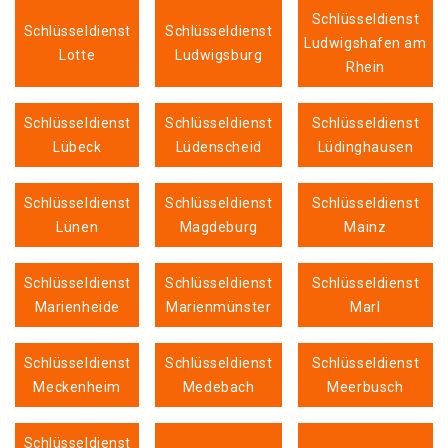
Schlüsseldienst
Schlüsseldienst
Schlüsseldienst
Ludwigshafen am
Lotte
Ludwigsburg
Rhein
Schlüsseldienst
Schlüsseldienst
Schlüsseldienst
Lübeck
Lüdenscheid
Lüdinghausen
Schlüsseldienst
Schlüsseldienst
Schlüsseldienst
Lünen
Magdeburg
Mainz
Schlüsseldienst
Schlüsseldienst
Schlüsseldienst
Marienheide
Marienmünster
Marl
Schlüsseldienst
Schlüsseldienst
Schlüsseldienst
Meckenheim
Medebach
Meerbusch
Schlüsseldienst