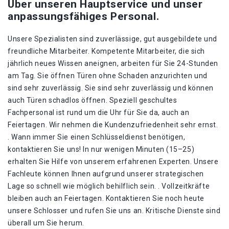
Über unseren Hauptservice und unser
anpassungsfähiges Personal.
Unsere Spezialisten sind zuverlässige, gut ausgebildete und
freundliche Mitarbeiter. Kompetente Mitarbeiter, die sich
jährlich neues Wissen aneignen, arbeiten für Sie 24-Stunden
am Tag. Sie öffnen Türen ohne Schaden anzurichten und
sind sehr zuverlässig. Sie sind sehr zuverlässig und können
auch Türen schadlos öffnen. Speziell geschultes
Fachpersonal ist rund um die Uhr für Sie da, auch an
Feiertagen. Wir nehmen die Kundenzufriedenheit sehr ernst.
. Wann immer Sie einen Schlüsseldienst benötigen,
kontaktieren Sie uns! In nur wenigen Minuten (15–25)
erhalten Sie Hilfe von unserem erfahrenen Experten. Unsere
Fachleute können Ihnen aufgrund unserer strategischen
Lage so schnell wie möglich behilflich sein. . Vollzeitkräfte
bleiben auch an Feiertagen. Kontaktieren Sie noch heute
unsere Schlosser und rufen Sie uns an. Kritische Dienste sind
überall um Sie herum.