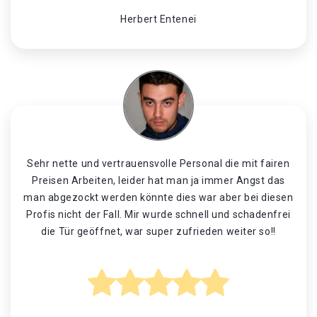
Herbert Entenei
Sehr nette und vertrauensvolle Personal die mit fairen
Preisen Arbeiten, leider hat man ja immer Angst das
man abgezockt werden könnte dies war aber bei diesen
Profis nicht der Fall. Mir wurde schnell und schadenfrei
die Tür geöffnet, war super zufrieden weiter so!!