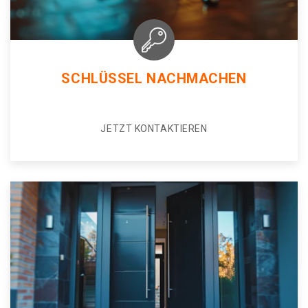
SCHLÜSSEL NACHMACHEN
JETZT KONTAKTIEREN