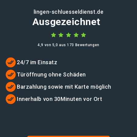
lingen-schluesseldienst.de
Ausgezeichnet
4,9 von 5,0 aus 173 Bewertungen
24/7 im Einsatz
Türöffnung ohne Schäden
Barzahlung sowie mit Karte möglich
Innerhalb von 30Minuten vor Ort