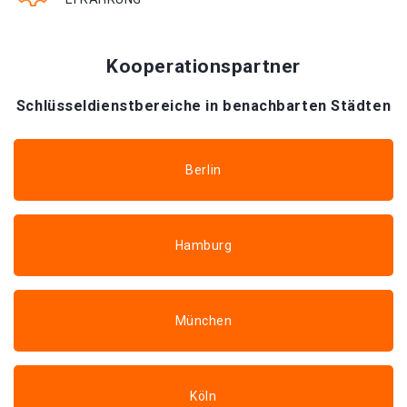
Kooperationspartner
Schlüsseldienstbereiche in benachbarten Städten
Berlin
Hamburg
München
Köln