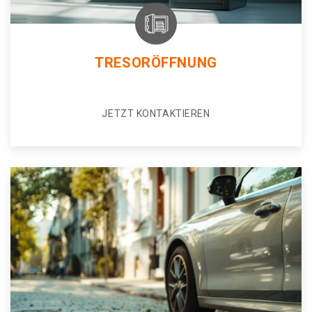
TRESORÖFFNUNG
JETZT KONTAKTIEREN