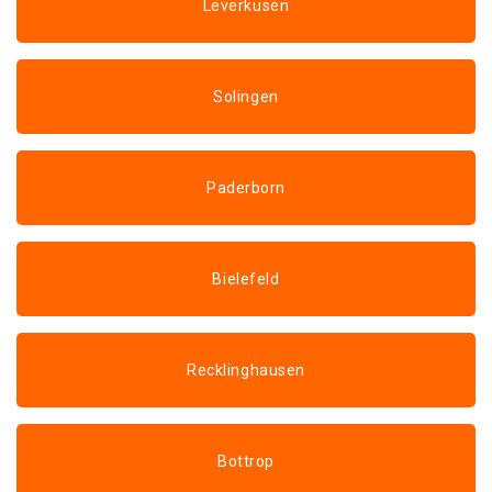
Leverkusen
Solingen
Paderborn
Bielefeld
Recklinghausen
Bottrop