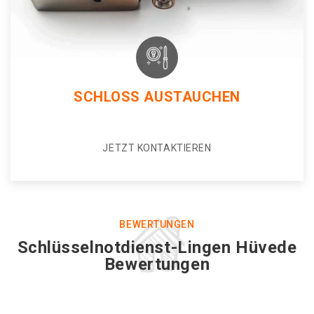
SCHLOSS AUSTAUCHEN
JETZT KONTAKTIEREN
BEWERTUNGEN
Schlüsselnotdienst-Lingen Hüvede
Bewertungen