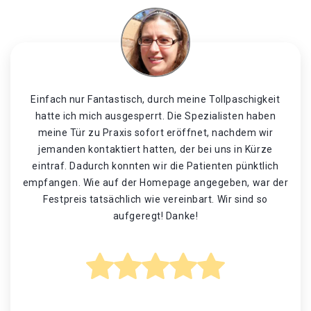
Einfach nur Fantastisch, durch meine Tollpaschigkeit
hatte ich mich ausgesperrt. Die Spezialisten haben
meine Tür zu Praxis sofort eröffnet, nachdem wir
jemanden kontaktiert hatten, der bei uns in Kürze
eintraf. Dadurch konnten wir die Patienten pünktlich
empfangen. Wie auf der Homepage angegeben, war der
Festpreis tatsächlich wie vereinbart. Wir sind so
aufgeregt! Danke!