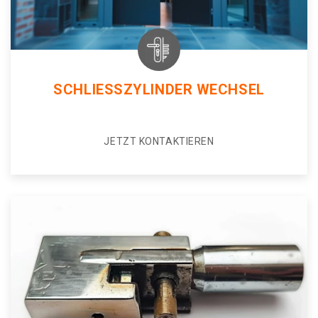
SCHLIESSZYLINDER WECHSEL
JETZT KONTAKTIEREN