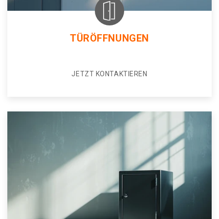
TÜRÖFFNUNGEN
JETZT KONTAKTIEREN