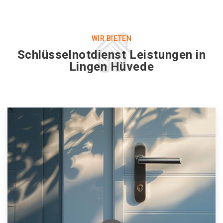
WIR BIETEN
Schlüsselnotdienst Leistungen in
Lingen Hüvede