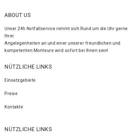
ABOUT US
Unser 24h Notfallservice nimmt sich Rund um die Uhr gerne
Ihrer
Angelegenheiten an und einer unserer freundlichen und
kompetenten Monteure wird sofort bei Ihnen sein!
NÜTZLICHE LINKS
Einsatzgebiete
Preise
Kontakte
NÜTZLICHE LINKS