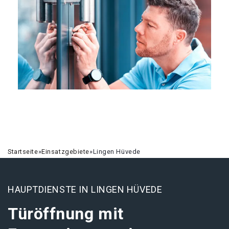
Startseite
»
Einsatzgebiete
»
Lingen Hüvede
HAUPTDIENSTE IN LINGEN HÜVEDE
Türöffnung mit