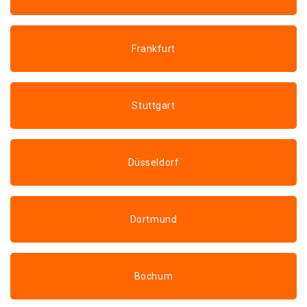
Frankfurt
Stuttgart
Düsseldorf
Dortmund
Bochum