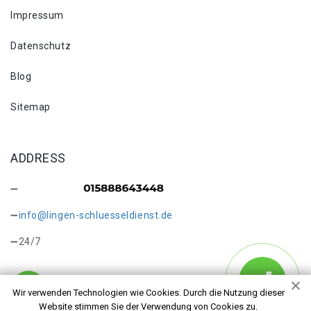
Impressum
Datenschutz
Blog
Sitemap
ADDRESS
info@lingen-schluesseldienst.de
24/7
Wir verwenden Technologien wie Cookies. Durch die Nutzung dieser
Website stimmen Sie der Verwendung von Cookies zu.