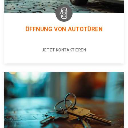
ÖFFNUNG VON AUTOTÜREN
JETZT KONTAKTIEREN