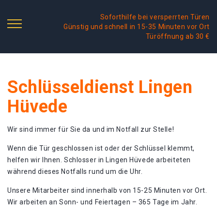
Soforthilfe bei versperrten Türen
Günstig und schnell in 15-35 Minuten vor Ort
Türöffnung ab 30 €
Schlüsseldienst Lingen
Hüvede
Wir sind immer für Sie da und im Notfall zur Stelle!
Wenn die Tür geschlossen ist oder der Schlüssel klemmt,
helfen wir Ihnen. Schlosser in Lingen Hüvede arbeiteten
während dieses Notfalls rund um die Uhr.
Unsere Mitarbeiter sind innerhalb von 15-25 Minuten vor Ort.
Wir arbeiten an Sonn- und Feiertagen – 365 Tage im Jahr.