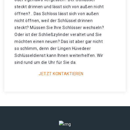
steckt drinnen und lässt sich von außen nicht
öffnen? . Das Schloss lässt sich von außen
nicht öffnen, weil der Schlüssel drinnen
steckt? Müssen Sie Ihre Schlösser wechseln?
Oder ist der Schließzylinder veraltet und Sie
möchten einen neuen? Das ist aber gar nicht
so schlimm, denn der Lingen Hüvedeer
Schlüsseldienst kann Ihnen weiterhelfen. Wir
sind rund um die Uhr für Sie da.
JETZT KONTAKTIEREN