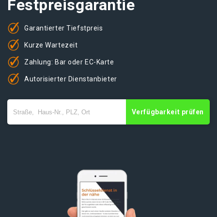
Festpreisgarantie
Garantierter Tiefstpreis
Kurze Wartezeit
Zahlung: Bar oder EC-Karte
Autorisierter Dienstanbieter
Verfügbarkeit prüfen