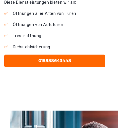
Diese Dienstleistungen bieten wir an:
Öffnungen aller Arten von Türen
Öffnungen von Autotüren
Tresoröffnung
Diebstahlsicherung