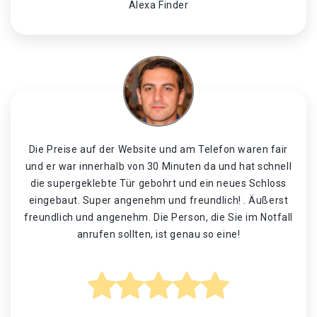
Alexa Finder
Die Preise auf der Website und am Telefon waren fair
und er war innerhalb von 30 Minuten da und hat schnell
die supergeklebte Tür gebohrt und ein neues Schloss
eingebaut. Super angenehm und freundlich! . Äußerst
freundlich und angenehm. Die Person, die Sie im Notfall
anrufen sollten, ist genau so eine!