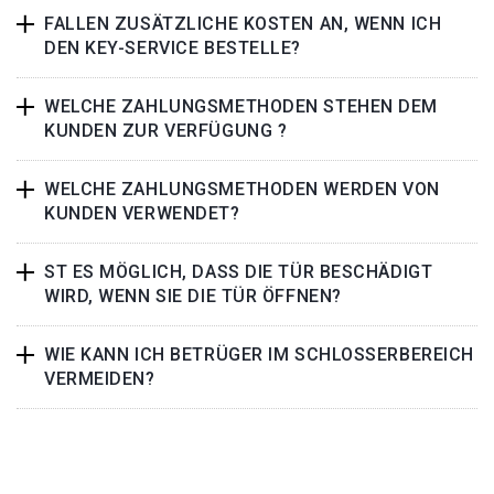
FALLEN ZUSÄTZLICHE KOSTEN AN, WENN ICH
DEN KEY-SERVICE BESTELLE?
WELCHE ZAHLUNGSMETHODEN STEHEN DEM
KUNDEN ZUR VERFÜGUNG ?
WELCHE ZAHLUNGSMETHODEN WERDEN VON
KUNDEN VERWENDET?
ST ES MÖGLICH, DASS DIE TÜR BESCHÄDIGT
WIRD, WENN SIE DIE TÜR ÖFFNEN?
WIE KANN ICH BETRÜGER IM SCHLOSSERBEREICH
VERMEIDEN?