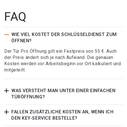
FAQ
WIE VIEL KOSTET DER SCHLÜSSELDIENST ZUM
ÖFFNEN?
Der Tür Pro Öffnung gilt ein Festpreis von 55 €. Auch
der Preis ändert sich je nach Aufwand. Die genauen
Kosten werden vor Arbeitsbeginn vor Ort kalkuliert und
mitgeteilt.
WAS VERSTEHT MAN UNTER EINER EINFACHEN
TÜRÖFFNUNG?
FALLEN ZUSÄTZLICHE KOSTEN AN, WENN ICH
DEN KEY-SERVICE BESTELLE?